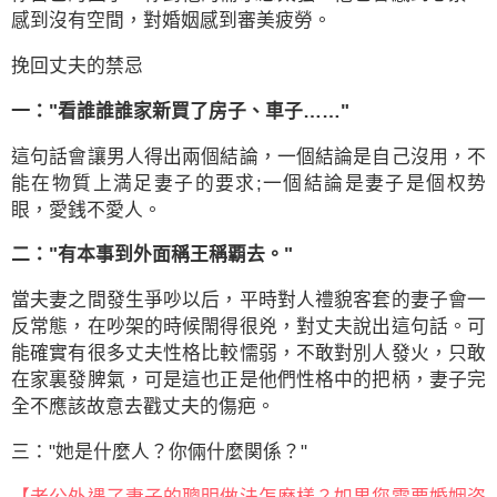
感到沒有空間，對婚姻感到審美疲勞。
挽回丈夫的禁忌
一："看誰誰誰家新買了房子、車子……"
這句話會讓男人得出兩個結論，一個結論是自己沒用，不
能在物質上満足妻子的要求;一個結論是妻子是個权势
眼，愛銭不愛人。
二："有本事到外面稱王稱覇去。"
當夫妻之間發生爭吵以后，平時對人禮貌客套的妻子會一
反常態，在吵架的時候閙得很兇，對丈夫說出這句話。可
能確實有很多丈夫性格比較懦弱，不敢對別人發火，只敢
在家裏發脾氣，可是這也正是他們性格中的把柄，妻子完
全不應該故意去戳丈夫的傷疤。
三："她是什麼人？你倆什麼関係？"