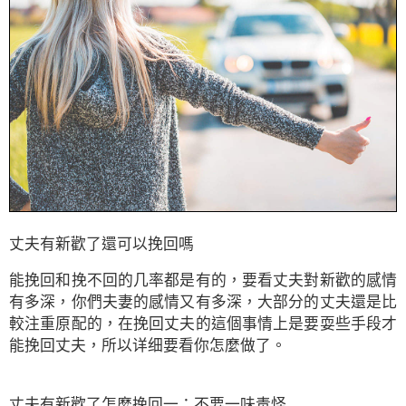
丈夫有新歡了還可以挽回嗎
能挽回和挽不回的几率都是有的，要看丈夫對新歡的感情
有多深，你們夫妻的感情又有多深，大部分的丈夫還是比
較注重原配的，在挽回丈夫的這個事情上是要耍些手段才
能挽回丈夫，所以详细要看你怎麼做了。
丈夫有新歡了怎麼挽回一：不要一味责怪