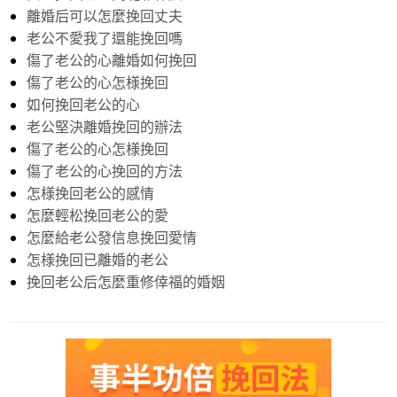
離婚后可以怎麼挽回丈夫
老公不愛我了還能挽回嗎
傷了老公的心離婚如何挽回
傷了老公的心怎様挽回
如何挽回老公的心
老公堅決離婚挽回的辦法
傷了老公的心怎様挽回
傷了老公的心挽回的方法
怎様挽回老公的感情
怎麼輕松挽回老公的愛
怎麼給老公發信息挽回愛情
怎様挽回已離婚的老公
挽回老公后怎麼重修倖福的婚姻