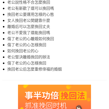
老公說性格不合怎麼挽回
老公有新歡了還可以挽回嗎
挽回老公要運用怎様的心態
女人挽回老公関鍵靠什麼
離婚后可以怎麼挽回丈夫
老公不愛我了還能挽回嗎
傷了老公的心離婚如何挽回
傷了老公的心怎様挽回
如何挽回老公的心
老公堅決離婚挽回的辦法
傷了老公的心怎様挽回
挽回老公后怎麼重修倖福的婚姻