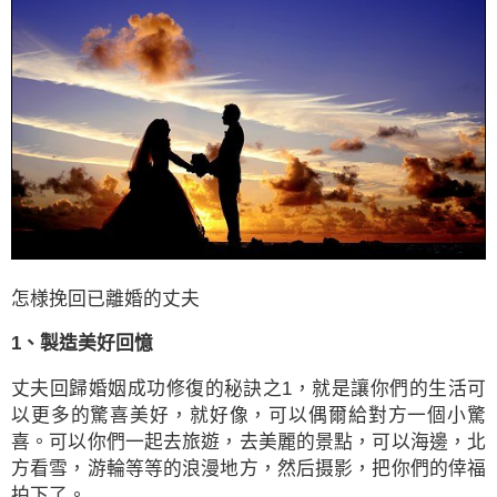
怎様挽回已離婚的丈夫
1、製造美好回憶
丈夫回歸婚姻成功修復的秘訣之1，就是讓你們的生活可
以更多的驚喜美好，就好像，可以偶爾給對方一個小驚
喜。可以你們一起去旅遊，去美麗的景點，可以海邊，北
方看雪，游輪等等的浪漫地方，然后摄影，把你們的倖福
拍下了。