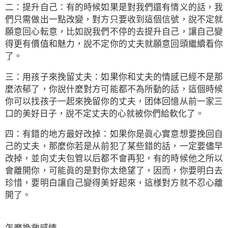
二：提升自己：有的時候如果是對我們還有情义的話，我
們只需做出一點改變，對方只要收到這個信號，說不定就
願意回心転意，比如說我們不停的去提升自己，讓自己變
得更有價值和魅力，說不定你的丈夫就願意回頭繼續看你
了。
三：用孩子來挽留丈夫：如果你和丈夫的情感已經不是那
麼浓郁了，你說什麼對方可能都不為所動的話，這個時候
你可以找孩子一起來挽留你的丈夫，团体回憶从前一家三
口的美好日子，說不定丈夫的心就被你們給軟化了。
四：有錯的地方最好改掉：如果你是眞心實意想要挽回自
己的丈夫，那麼你若是从前犯了某些錯的話，一定要儘早
改掉，並向丈夫包管以后都不會再犯，有的時候他之所以
會離開你，可能眞的是對你太绝望了，因而，你要明白去
珍惜，要明白讓自己變得美好起來，這様對方就不忍心離
開了。