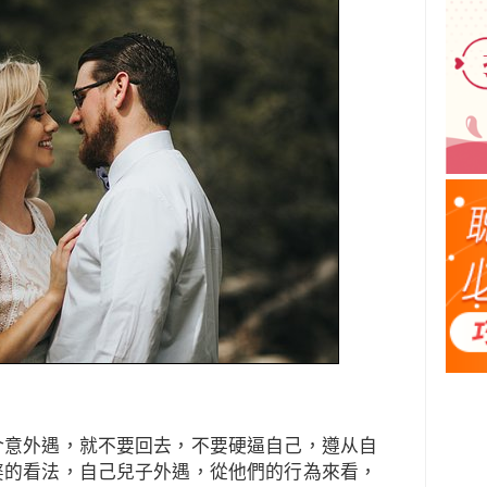
介意外遇，就不要回去，不要硬逼自己，遵从自
婆的看法，自己兒子外遇，從他們的行為來看，